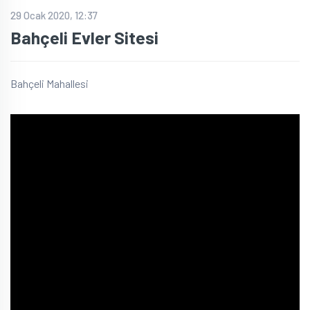
29 Ocak 2020, 12:37
Bahçeli Evler Sitesi
Bahçeli Mahallesi