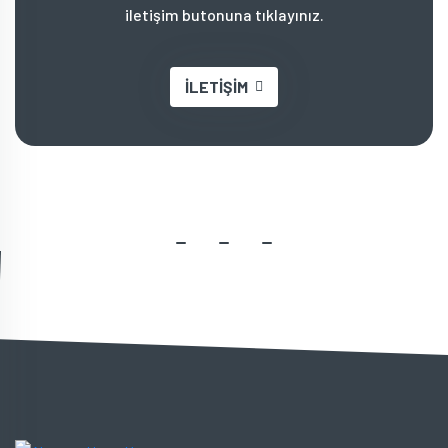
iletişim butonuna tıklayınız.
İLETİŞİM