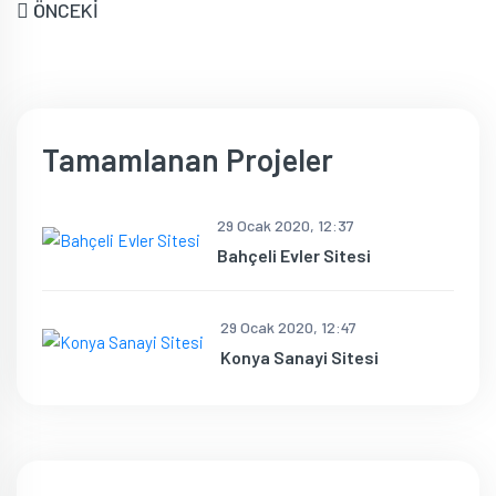
ÖNCEKİ
Tamamlanan Projeler
29 Ocak 2020, 12:37
Bahçeli Evler Sitesi
29 Ocak 2020, 12:47
Konya Sanayi Sitesi