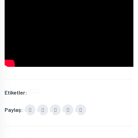
Etiketler:
Paylaş: