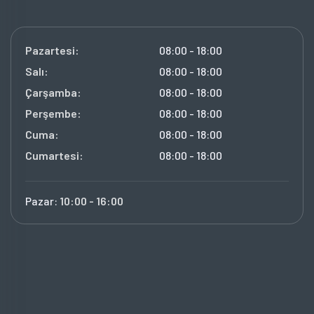
Pazartesi:
08:00 - 18:00
Salı:
08:00 - 18:00
Çarşamba:
08:00 - 18:00
Perşembe:
08:00 - 18:00
Cuma:
08:00 - 18:00
Cumartesi:
08:00 - 18:00
Pazar:
10:00 - 16:00