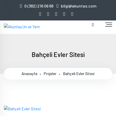
0 (382) 216 06 68
bilgi@akuntas.com
Bahçeli Evler Sitesi
Anasayfa
Projeler
Bahçeli Evler Sitesi